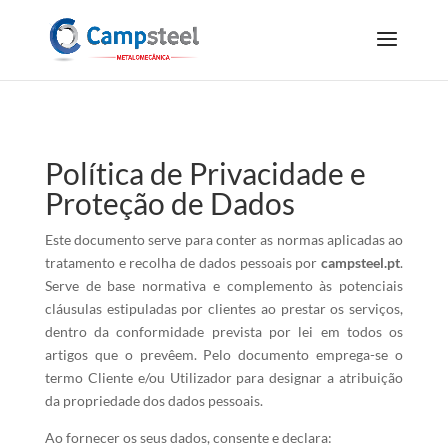
Política de Privacidade e
Proteção de Dados
Este documento serve para conter as normas aplicadas ao
tratamento e recolha de dados pessoais por
campsteel.pt
.
Serve de base normativa e complemento às potenciais
cláusulas estipuladas por clientes ao prestar os serviços,
dentro da conformidade prevista por lei em todos os
artigos que o prevêem. Pelo documento emprega-se o
termo Cliente e/ou Utilizador para designar a atribuição
da propriedade dos dados pessoais.
Ao fornecer os seus dados, consente e declara: