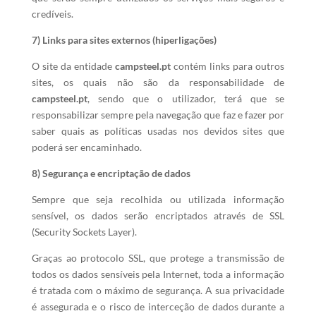
credíveis.
7) Links para sites externos (hiperligações)
O site da entidade
campsteel.pt
contém links para outros
sites, os quais não são da responsabilidade de
campsteel.pt
, sendo que o utilizador, terá que se
responsabilizar sempre pela navegação que faz e fazer por
saber quais as políticas usadas nos devidos sites que
poderá ser encaminhado.
8) Segurança e encriptação de dados
Sempre que seja recolhida ou utilizada informação
sensível, os dados serão encriptados através de SSL
(Security Sockets Layer).
Graças ao protocolo SSL, que protege a transmissão de
todos os dados sensíveis pela Internet, toda a informação
é tratada com o máximo de segurança. A sua privacidade
é assegurada e o risco de interceção de dados durante a