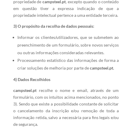
propriedade de
campsteel.pt
, excepto quando o conteúdo
em questão tiver a expressa indicação de que a
propriedade intelectual pertence a uma entidade terceira.
3) O propósito da recolha de dados pessoais:
Informar os clientes/utilizadores, que se submetem ao
preenchimento de um formulário, sobre novos serviços
ou outras informações consideradas relevantes.
Processamento estatístico das informações de forma a
criar soluções de melhoria por parte de
campsteel.pt.
4) Dados Recolhidos
campsteel.pt
recolhe o nome e email, através de um
formulário, com os intuitos acima mencionados, no ponto
3). Sendo que existe a possibilidade constante de solicitar
o cancelamento da inscrição e/ou remoção de toda a
informação retida, salvo a necessária para fins legais e/ou
de segurança.